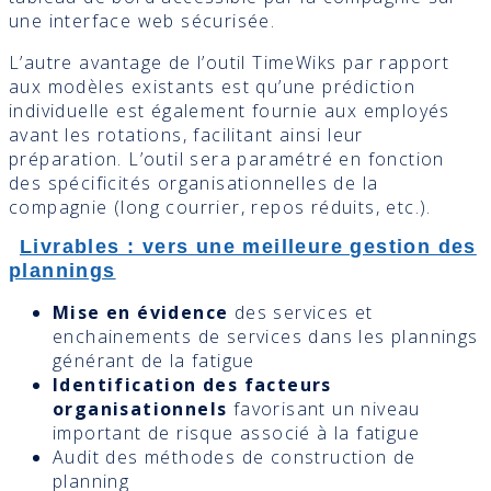
une interface web sécurisée.
L’autre avantage de l’outil TimeWiks par rapport
aux modèles existants est qu’une prédiction
individuelle est également fournie aux employés
avant les rotations, facilitant ainsi leur
préparation. L’outil sera paramétré en fonction
des spécificités organisationnelles de la
compagnie (long courrier, repos réduits, etc.).
Livrables : vers une meilleure gestion des
plannings
Mise en évidence
des services et
enchainements de services dans les plannings
générant de la fatigue
Identification des facteurs
organisationnels
favorisant un niveau
important de risque associé à la fatigue
Audit des méthodes de construction de
planning