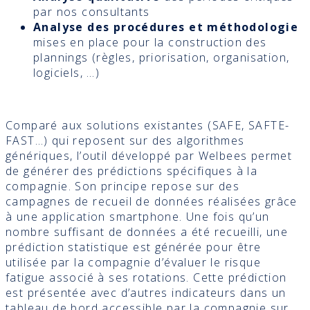
par nos consultants
Analyse des procédures et méthodologie
mises en place pour la construction des
plannings (règles, priorisation, organisation,
logiciels, …)
Comparé aux solutions existantes (SAFE, SAFTE-
FAST…) qui reposent sur des algorithmes
génériques, l’outil développé par Welbees permet
de générer des prédictions spécifiques à la
compagnie. Son principe repose sur des
campagnes de recueil de données réalisées grâce
à une application smartphone. Une fois qu’un
nombre suffisant de données a été recueilli, une
prédiction statistique est générée pour être
utilisée par la compagnie d’évaluer le risque
fatigue associé à ses rotations. Cette prédiction
est présentée avec d’autres indicateurs dans un
tableau de bord accessible par la compagnie sur