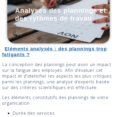
Analyses des plannings et
des rythmes de travail
Eléments analysés : des plannings trop
fatigants ?
La conception des plannings peut avoir un impact
sur la fatigue des employés. Afin d’évaluer cet
impact et d’identifier les aspects les plus critiques
parmi les plannings, une analyse d’experts basée
sur des critères scientifiques est effectuée.
Les éléments constitutifs des plannings de votre
organisation :
Durée des services