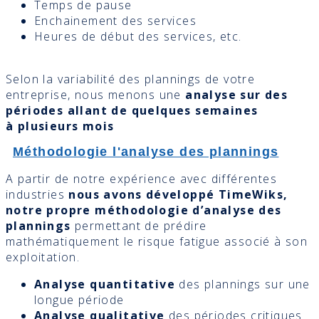
Temps de pause
Enchainement des services
Heures de début des services, etc.
Selon la variabilité des plannings de votre
entreprise, nous menons une
analyse sur des
périodes allant de quelques semaines
à plusieurs mois
Méthodologie l'analyse des plannings
A partir de notre expérience avec différentes
industries
nous avons développé TimeWiks,
notre propre méthodologie d’analyse des
plannings
permettant de prédire
mathématiquement le risque fatigue associé à son
exploitation.
Analyse quantitative
des plannings sur une
longue période
Analyse qualitative
des périodes critiques