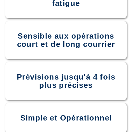
fatigue
Sensible aux opérations
court et de long courrier
Prévisions jusqu'à 4 fois
plus précises
Simple et Opérationnel