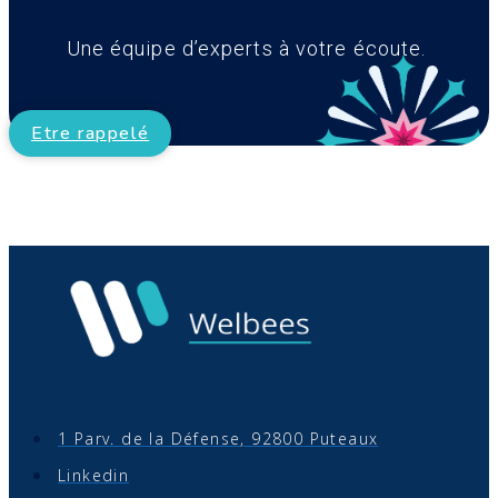
Une équipe d’experts à votre écoute.
Etre rappelé
1 Parv. de la Défense, 92800 Puteaux
Linkedin