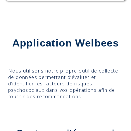
Application Welbees
Nous utilisons notre propre outil de collecte
de données permettant d’évaluer et
d’identifier les facteurs de risques
psychosociaux dans vos opérations afin de
fournir des recommandations