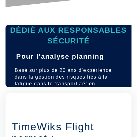
DÉDIÉ AUX RESPONSABLES
SÉCURITÉ
Pour l'analyse planning
Basé sur plus de 20 ans d’expérience
dans la gestion des risques liés à la
fatigue dans le transport aérien.
TimeWiks Flight