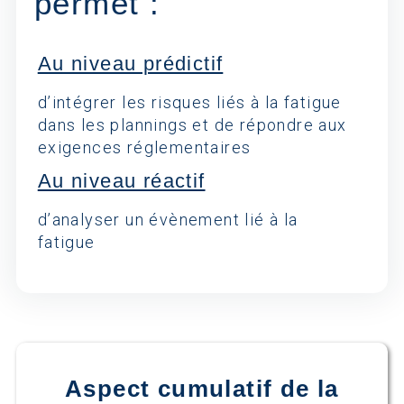
permet :
Au niveau prédictif
d’intégrer les risques liés à la fatigue
dans les plannings et de répondre aux
exigences réglementaires
Au niveau réactif
d’analyser un évènement lié à la
fatigue
Aspect cumulatif de la