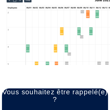
Vous souhaitez être rappelé(e)
?